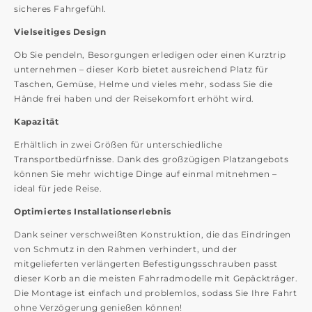
sicheres Fahrgefühl.
Vielseitiges Design
Ob Sie pendeln, Besorgungen erledigen oder einen Kurztrip
unternehmen – dieser Korb bietet ausreichend Platz für
Taschen, Gemüse, Helme und vieles mehr, sodass Sie die
Hände frei haben und der Reisekomfort erhöht wird.
Kapazität
Erhältlich in zwei Größen für unterschiedliche
Transportbedürfnisse. Dank des großzügigen Platzangebots
können Sie mehr wichtige Dinge auf einmal mitnehmen –
ideal für jede Reise.
Optimiertes Installationserlebnis
Dank seiner verschweißten Konstruktion, die das Eindringen
von Schmutz in den Rahmen verhindert, und der
mitgelieferten verlängerten Befestigungsschrauben passt
dieser Korb an die meisten Fahrradmodelle mit Gepäckträger.
Die Montage ist einfach und problemlos, sodass Sie Ihre Fahrt
ohne Verzögerung genießen können!