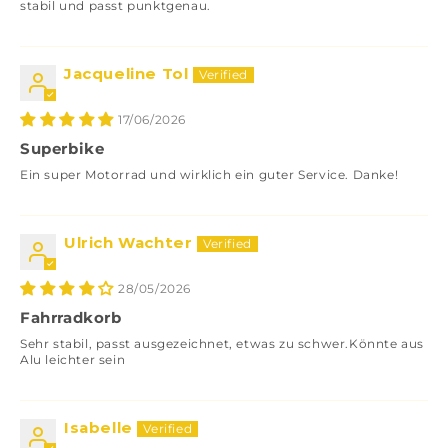
stabil und passt punktgenau.
Jacqueline Tol
17/06/2026
Superbike
Ein super Motorrad und wirklich ein guter Service. Danke!
Ulrich Wachter
28/05/2026
Fahrradkorb
Sehr stabil, passt ausgezeichnet, etwas zu schwer.Könnte aus
Alu leichter sein
Isabelle